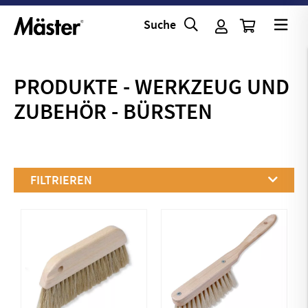
Suche
PRODUKTE
-
WERKZEUG UND
ZUBEHÖR
-
BÜRSTEN
FILTRIEREN