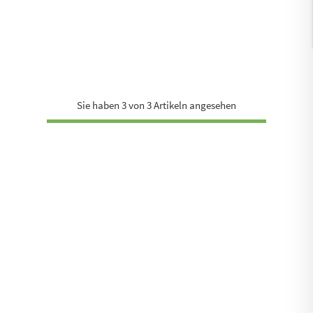
Sie haben 3 von 3 Artikeln angesehen