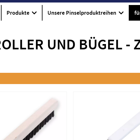
Produkte
Unsere Pinselproduktreihen
fü
OLLER UND BÜGEL
-