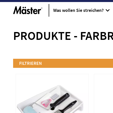
Was wollen Sie streichen?
PRODUKTE
-
FARBR
FILTRIEREN