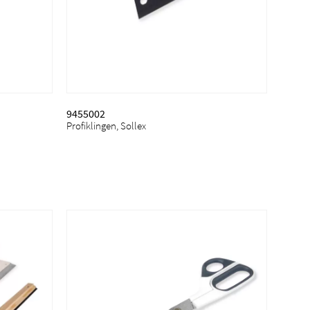
9455002
Profiklingen, Sollex