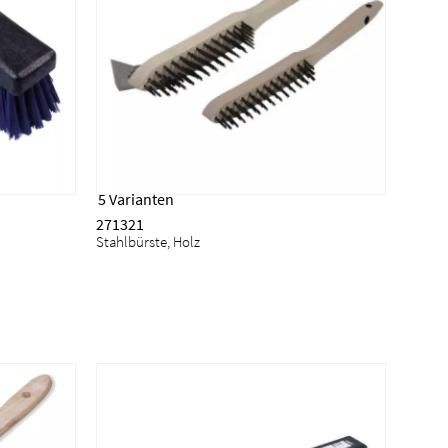
5 Varianten
271321
Stahlbürste, Holz