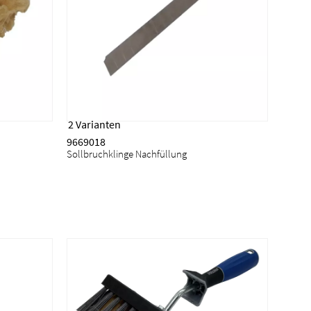
2 Varianten
9669018
Sollbruchklinge Nachfüllung