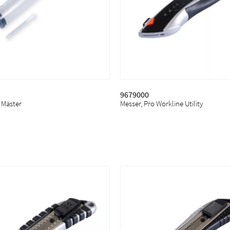
9679000
, Mäster
Messer, Pro Workline Utility