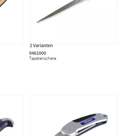
2 Varianten
9461000
Tapetenschere