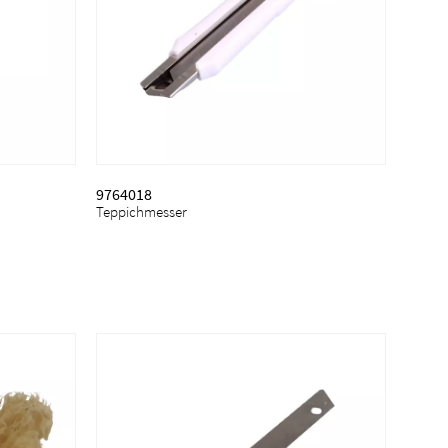
9764018
Teppichmesser