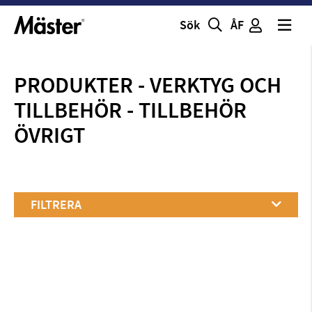
Sök
ÅF
PRODUKTER
-
VERKTYG OCH
TILLBEHÖR
-
TILLBEHÖR
ÖVRIGT
FILTRERA