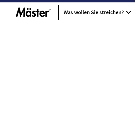
Was wollen Sie streichen?