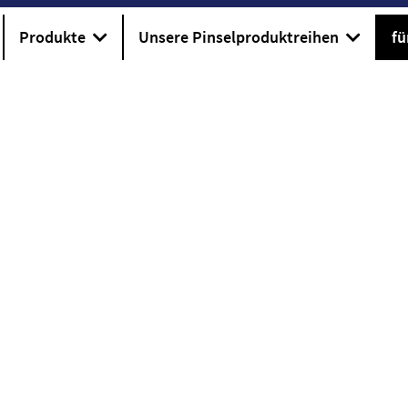
Produkte
Unsere Pinselproduktreihen
fü